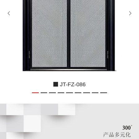
JT-FZ-086