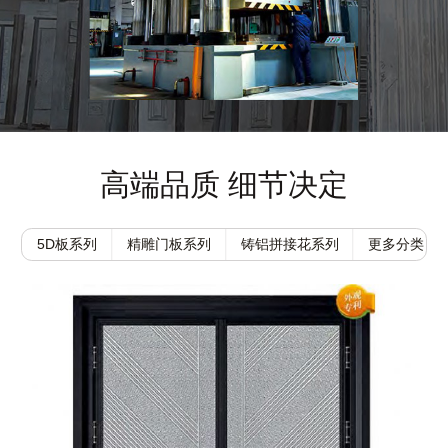
高端品质 细节决定
5D板系列
精雕门板系列
铸铝拼接花系列
更多分类