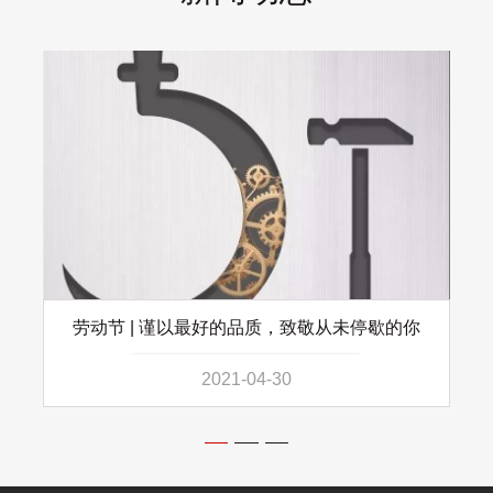
劳动节 | 谨以最好的品质，致敬从未停歇的你
2021-04-30